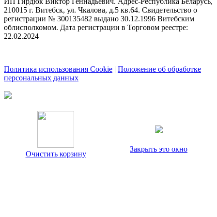
ИП Гирдюк Виктор Геннадьевич. Адрес-Республика Беларусь,
210015 г. Витебск, ул. Чкалова, д.5 кв.64. Свидетельство о
регистрации № 300135482 выдано 30.12.1996 Витебским
облисполкомом. Дата регистрации в Торговом реестре:
22.02.2024
Политика использования Cookie
|
Положение об обработке
персональных данных
Закрыть это окно
Очистить корзину