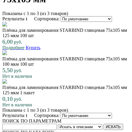
Показаны с 1 по 3 (из 3 товаров)
Результаты
Сортировка:
1
Плёнка для ламинирования STARBIND глянцевая 75х105 мм
125 мкм 100 шт
6,00
руб.
Подробнее
Купить
Плёнка для ламинирования STARBIND глянцевая 75х105 мм
100 мкм 100 шт
5,50
руб.
Нет в наличии
Плёнка для ламинирования STARBIND глянцевая 75х105 мм
125 мкм 1 пакет
0,10
руб.
Нет в наличии
Показаны с 1 по 3 (из 3 товаров)
Результаты
Сортировка:
1
ПОИСК ПО ПАРАМЕТРАМ