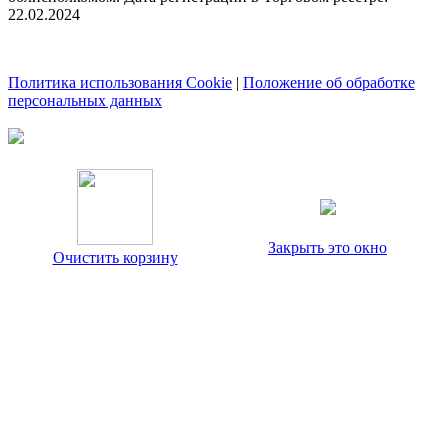
22.02.2024
Политика использования Cookie
|
Положение об обработке
персональных данных
Закрыть это окно
Очистить корзину