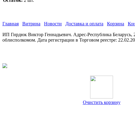
Остаток:
2 шт.
Главная
Витрина
Новости
Доставка и оплата
Корзина
Ко
ИП Гирдюк Виктор Геннадьевич. Адрес-Республика Беларусь, 21
облисполкомом. Дата регистрации в Торговом реестре: 22.02.2
Очистить корзину