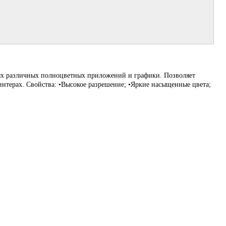
ых различных полноцветных приложений и графики. Позволяет
нтерах. Свойства: •Высокое разрешение; •Яркие насыщенные цвета;