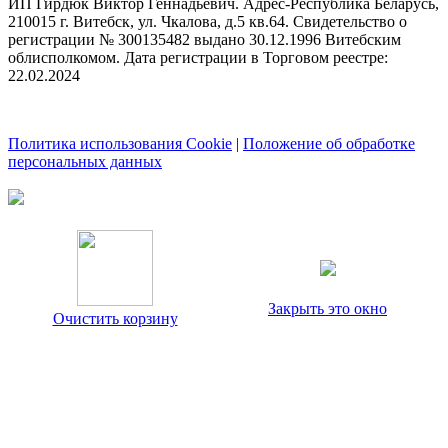
ИП Гирдюк Виктор Геннадьевич. Адрес-Республика Беларусь,
210015 г. Витебск, ул. Чкалова, д.5 кв.64. Свидетельство о
регистрации № 300135482 выдано 30.12.1996 Витебским
облисполкомом. Дата регистрации в Торговом реестре:
22.02.2024
Политика использования Cookie
|
Положение об обработке
персональных данных
Закрыть это окно
Очистить корзину