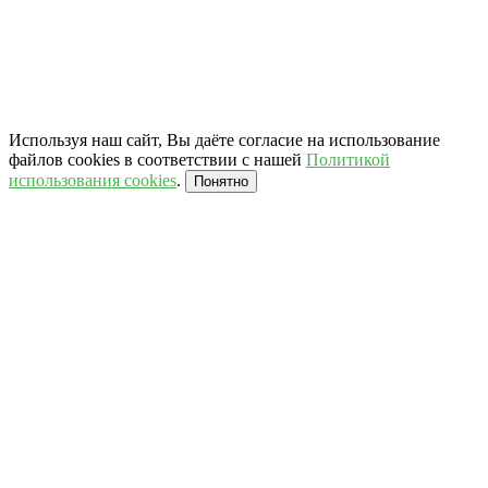
Используя наш сайт, Вы даёте согласие на использование
файлов cookies в соответствии с нашей
Политикой
использования cookies
.
Понятно