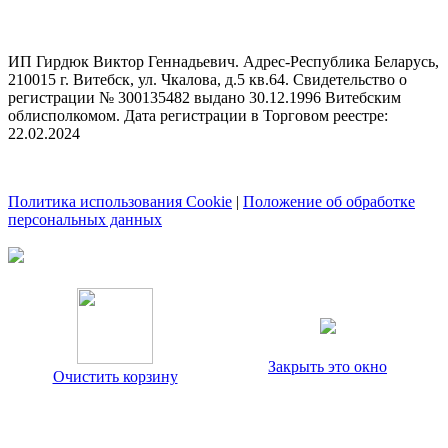
ИП Гирдюк Виктор Геннадьевич. Адрес-Республика Беларусь,
210015 г. Витебск, ул. Чкалова, д.5 кв.64. Свидетельство о
регистрации № 300135482 выдано 30.12.1996 Витебским
облисполкомом. Дата регистрации в Торговом реестре:
22.02.2024
Политика использования Cookie
|
Положение об обработке
персональных данных
Закрыть это окно
Очистить корзину