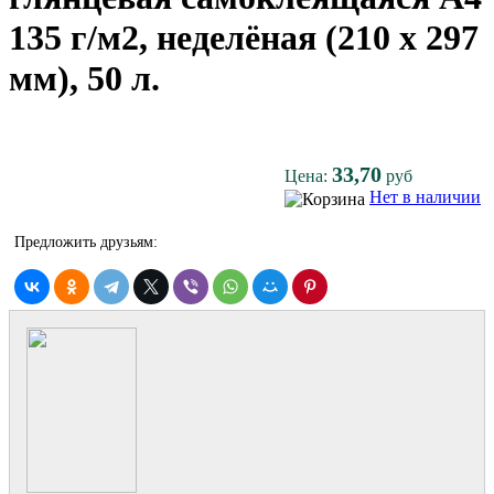
135 г/м2, неделёная (210 x 297
мм), 50 л.
33,70
Цена:
руб
Нет в наличии
Предложить друзьям: