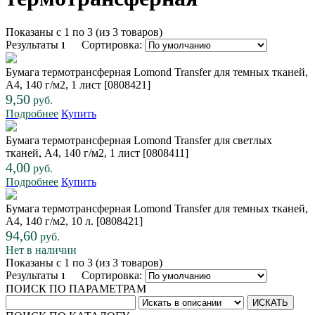
Показаны с 1 по 3 (из 3 товаров)
Результаты
Сортировка:
1
Бумага термотрансферная Lomond Transfer для темных тканей,
A4, 140 г/м2, 1 лист [0808421]
9,50
руб.
Подробнее
Купить
Бумага термотрансферная Lomond Transfer для светлых
тканей, A4, 140 г/м2, 1 лист [0808411]
4,00
руб.
Подробнее
Купить
Бумага термотрансферная Lomond Transfer для темных тканей,
A4, 140 г/м2, 10 л. [0808421]
94,60
руб.
Нет в наличии
Показаны с 1 по 3 (из 3 товаров)
Результаты
Сортировка:
1
ПОИСК ПО ПАРАМЕТРАМ