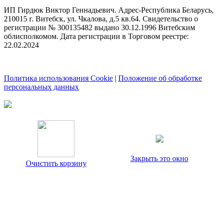
ИП Гирдюк Виктор Геннадьевич. Адрес-Республика Беларусь,
210015 г. Витебск, ул. Чкалова, д.5 кв.64. Свидетельство о
регистрации № 300135482 выдано 30.12.1996 Витебским
облисполкомом. Дата регистрации в Торговом реестре:
22.02.2024
Политика использования Cookie
|
Положение об обработке
персональных данных
Закрыть это окно
Очистить корзину