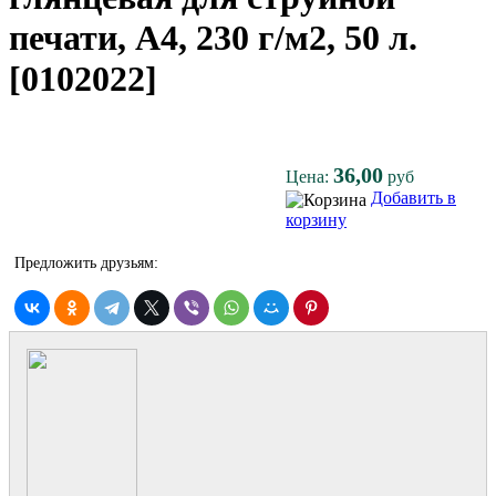
печати, A4, 230 г/м2, 50 л.
[0102022]
36,00
Цена:
руб
Добавить в
корзину
Предложить друзьям: