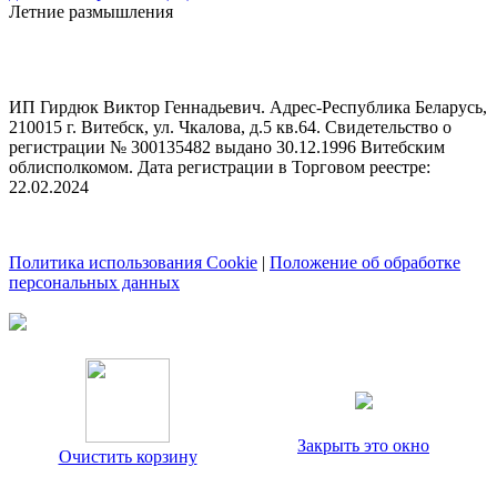
Летние размышления
ИП Гирдюк Виктор Геннадьевич. Адрес-Республика Беларусь,
210015 г. Витебск, ул. Чкалова, д.5 кв.64. Свидетельство о
регистрации № 300135482 выдано 30.12.1996 Витебским
облисполкомом. Дата регистрации в Торговом реестре:
22.02.2024
Политика использования Cookie
|
Положение об обработке
персональных данных
Закрыть это окно
Очистить корзину