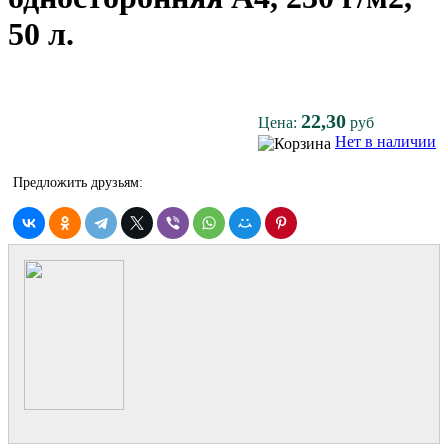
50 л.
22,30
Цена:
руб
Нет в наличии
Предложить друзьям: