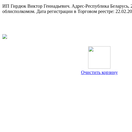
ИП Гирдюк Виктор Геннадьевич. Адрес-Республика Беларусь, 21
облисполкомом. Дата регистрации в Торговом реестре: 22.02.2
Очистить корзину