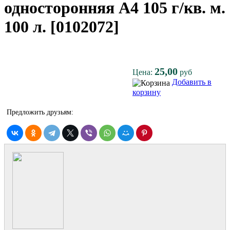
односторонняя A4 105 г/кв. м.
100 л. [0102072]
25,00
Цена:
руб
Добавить в
корзину
Предложить друзьям: