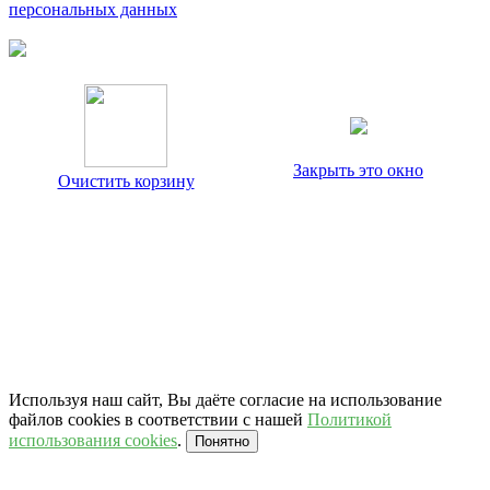
персональных данных
Закрыть это окно
Очистить корзину
Используя наш сайт, Вы даёте согласие на использование
файлов cookies в соответствии с нашей
Политикой
использования cookies
.
Понятно