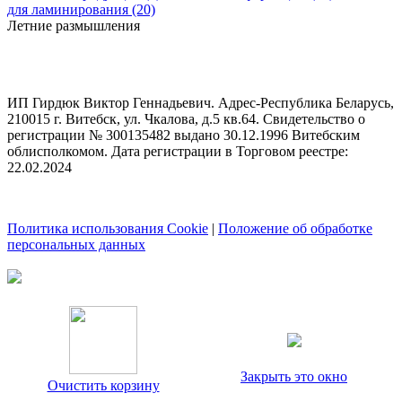
для ламинирования (20)
Летние размышления
ИП Гирдюк Виктор Геннадьевич. Адрес-Республика Беларусь,
210015 г. Витебск, ул. Чкалова, д.5 кв.64. Свидетельство о
регистрации № 300135482 выдано 30.12.1996 Витебским
облисполкомом. Дата регистрации в Торговом реестре:
22.02.2024
Политика использования Cookie
|
Положение об обработке
персональных данных
Закрыть это окно
Очистить корзину