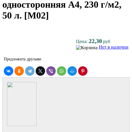
односторонняя A4, 230 г/м2,
50 л. [M02]
22,30
Цена:
руб
Нет в наличии
Предложить друзьям: